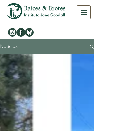
Noticias