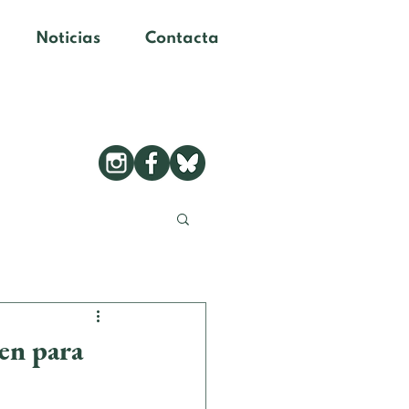
Noticias
Contacta
en para