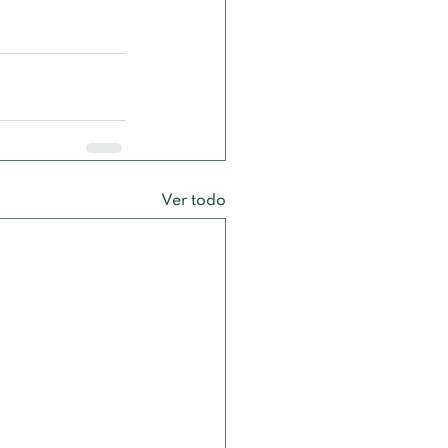
Ver todo