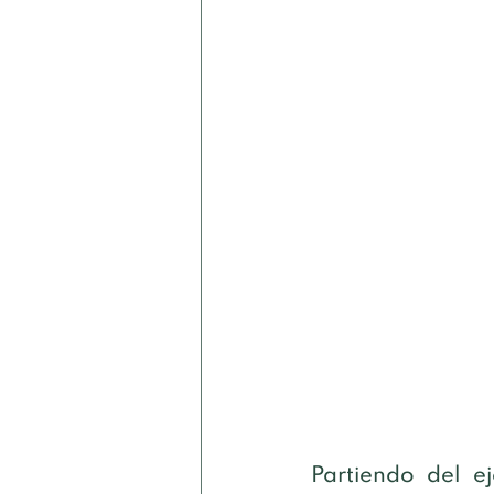
Partiendo del e