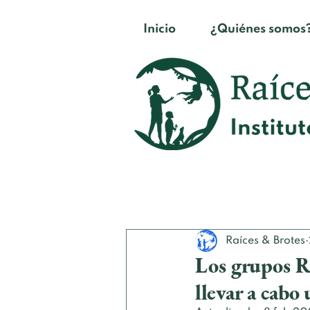
Inicio
¿Quiénes somos
Raíces & Brotes
Los grupos 
llevar a cab