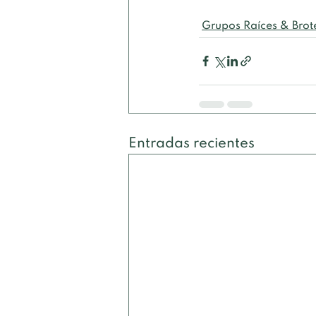
Grupos Raíces & Brot
Entradas recientes