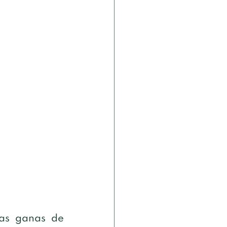
as ganas de 