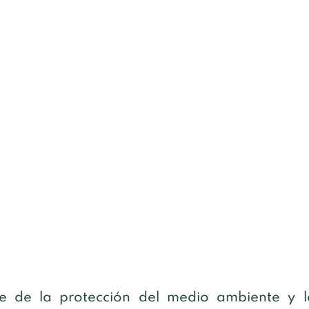
je de la protección del medio ambiente y l