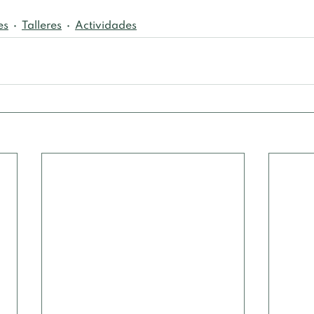
es
Talleres
Actividades