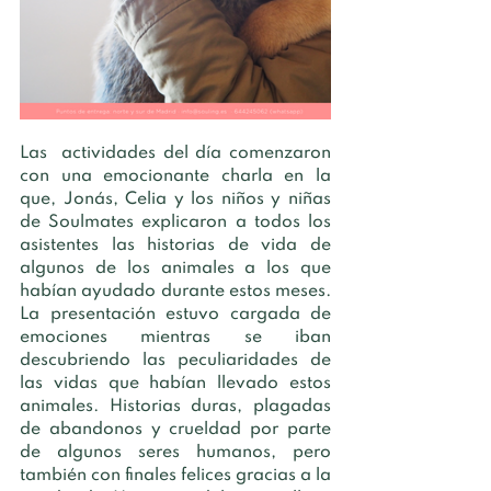
Las  actividades del día comenzaron 
con una emocionante charla en la 
que, Jonás, Celia y los niños y niñas 
de Soulmates explicaron a todos los 
asistentes las historias de vida de 
algunos de los animales a los que 
habían ayudado durante estos meses. 
La presentación estuvo cargada de 
emociones mientras se iban 
descubriendo las peculiaridades de 
las vidas que habían llevado estos 
animales. Historias duras, plagadas 
de abandonos y crueldad por parte 
de algunos seres humanos, pero 
también con finales felices gracias a la 