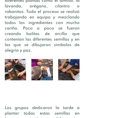
diferentes plantas como el tomillo, la 
lavanda, orégano, cilantro o 
rabanitos. Todo el proceso se realizó 
trabajando en equipo y mezclando 
todos los ingredientes con mucho 
cariño. Poco a poco se fueron 
creando bolitas de arcilla que 
contenían las diferentes semillas y en 
las que se dibujaron símbolos de 
alegría y paz. 
Los grupos dedicaron la tarde a 
plantar todas estas semillas en 