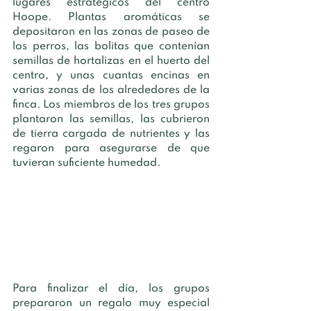
lugares estratégicos del centro 
Hoope. Plantas aromáticas se 
depositaron en las zonas de paseo de 
los perros, las bolitas que contenían 
semillas de hortalizas en el huerto del 
centro, y unas cuantas encinas en 
varias zonas de los alrededores de la 
finca. Los miembros de los tres grupos 
plantaron las semillas, las cubrieron 
de tierra cargada de nutrientes y las 
regaron para asegurarse de que 
tuvieran suficiente humedad. 
Para finalizar el día, los grupos 
prepararon un regalo muy especial 