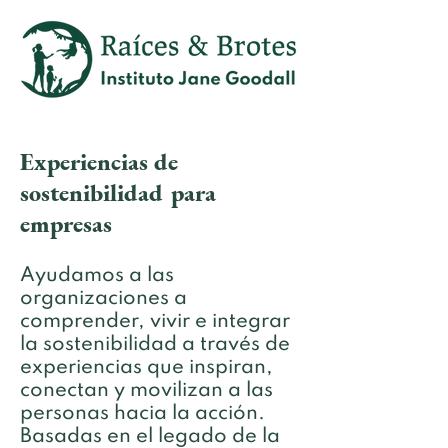
Experiencias de
sostenibilidad para
empresas
Ayudamos a las
organizaciones a
comprender, vivir e integrar
la sostenibilidad a través de
experiencias que inspiran,
conectan y movilizan a las
personas hacia la acción.
Basadas en el legado de la