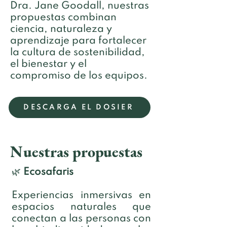
Dra. Jane Goodall, nuestras
propuestas combinan
ciencia, naturaleza y
aprendizaje para fortalecer
la cultura de sostenibilidad,
el bienestar y el
compromiso de los equipos.
DESCARGA EL DOSIER
Nuestras propuestas
🌿
Ecosafaris
Experiencias inmersivas en
espacios naturales que
conectan a las personas con