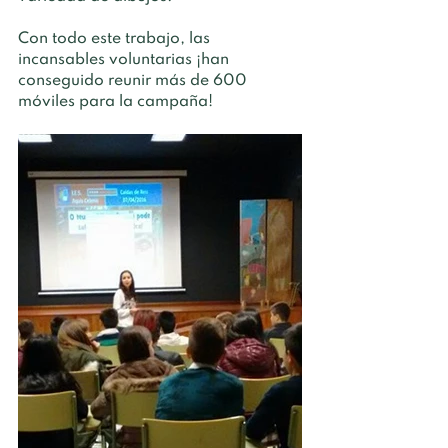
Con todo este trabajo, las 
incansables voluntarias ¡han 
conseguido reunir más de 600 
móviles para la campaña!