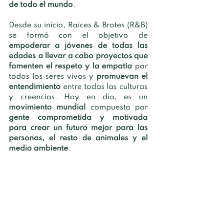
de todo el mundo
. 
Desde su inicio, Raíces & Brotes (R&B) 
se formó con el objetivo de 
empoderar a jóvenes de todas las 
edades a llevar a cabo proyectos que 
fomenten el respeto y la empatía
 por 
todos los seres vivos y 
promuevan el 
entendimiento 
entre todas las culturas 
y creencias. Hoy en día, es un 
movimiento mundial 
compuesto por 
gente comprometida y motivada 
para crear un futuro mejor para las 
personas, el resto de animales y el 
medio ambiente
. 