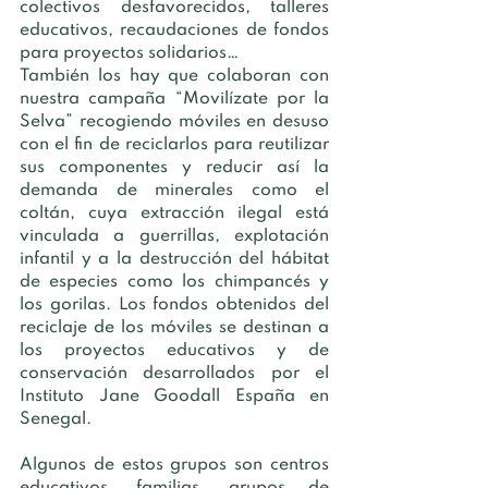
colectivos desfavorecidos, talleres 
educativos, recaudaciones de fondos 
para proyectos solidarios… 
También los hay que colaboran con 
nuestra campaña “Movilízate por la 
Selva” recogiendo móviles en desuso 
con el fin de reciclarlos para reutilizar 
sus componentes y reducir así la 
demanda de minerales como el 
coltán, cuya extracción ilegal está 
vinculada a guerrillas, explotación 
infantil y a la destrucción del hábitat 
de especies como los chimpancés y 
los gorilas. Los fondos obtenidos del 
reciclaje de los móviles se destinan a 
los proyectos educativos y de 
conservación desarrollados por el 
Instituto Jane Goodall España en 
Senegal.
Algunos de estos grupos son centros 