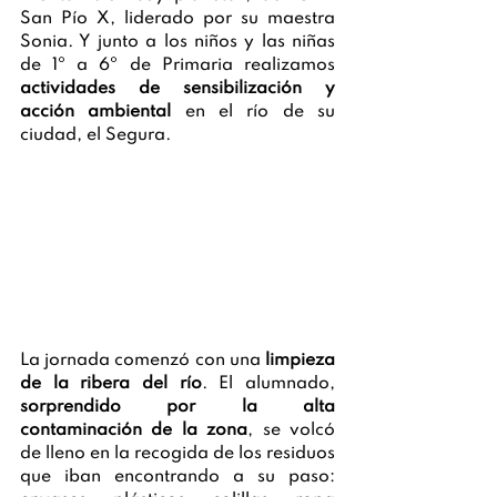
San Pío X, liderado por su maestra 
Sonia. Y junto a los niños y las niñas 
de 1º a 6º de Primaria realizamos 
actividades de sensibilización y 
acción ambiental
 en el río de su 
ciudad, el Segura. 
La jornada comenzó con una 
limpieza 
de la ribera del río
. El alumnado, 
sorprendido por la alta 
contaminación de la zona
, se volcó 
de lleno en la recogida de los residuos 
que iban encontrando a su paso: 