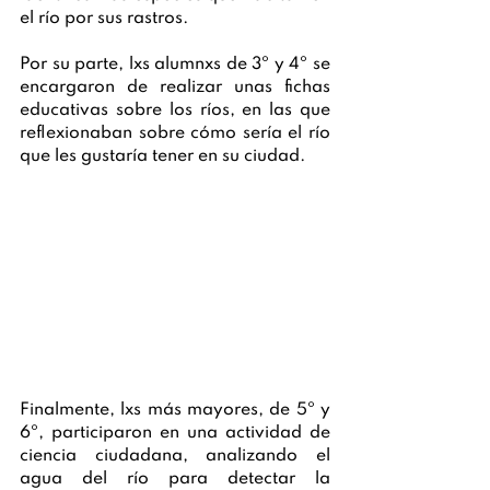
el río por sus rastros.
Por su parte, lxs alumnxs de 3º y 4º se 
encargaron de realizar unas fichas 
educativas sobre los ríos, en las que 
reflexionaban sobre cómo sería el río 
que les gustaría tener en su ciudad. 
Finalmente, lxs más mayores, de 5º y 
6º, participaron en una actividad de 
ciencia ciudadana, analizando el 
agua del río para detectar la 