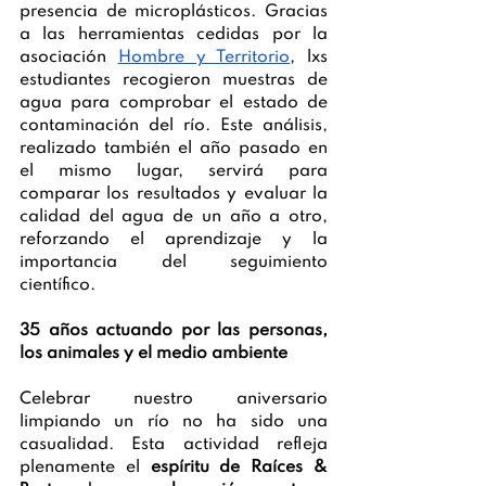
presencia de microplásticos. Gracias 
a las herramientas cedidas por la 
asociación 
Hombre y Territorio
, lxs 
estudiantes recogieron muestras de 
agua para comprobar el estado de 
contaminación del río. Este análisis, 
realizado también el año pasado en 
el mismo lugar, servirá para 
comparar los resultados y evaluar la 
calidad del agua de un año a otro, 
reforzando el aprendizaje y la 
importancia del seguimiento 
científico.
35 años actuando por las personas, 
los animales y el medio ambiente
Celebrar nuestro aniversario 
limpiando un río no ha sido una 
casualidad. Esta actividad refleja 
plenamente el 
espíritu de Raíces & 