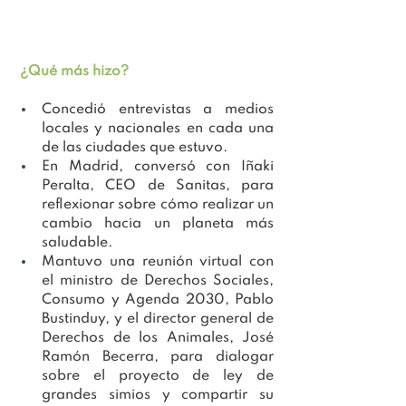
¿Qué más hizo? 
Concedió entrevistas a medios 
locales y nacionales en cada una 
de las ciudades que estuvo.
En Madrid, conversó con Iñaki 
Peralta, CEO de Sanitas, para 
reflexionar sobre cómo realizar un 
cambio hacia un planeta más 
saludable.
Mantuvo una reunión virtual con 
el ministro de Derechos Sociales, 
Consumo y Agenda 2030, Pablo 
Bustinduy, y el director general de 
Derechos de los Animales, José 
Ramón Becerra, para dialogar 
sobre el proyecto de ley de 
grandes simios y compartir su 