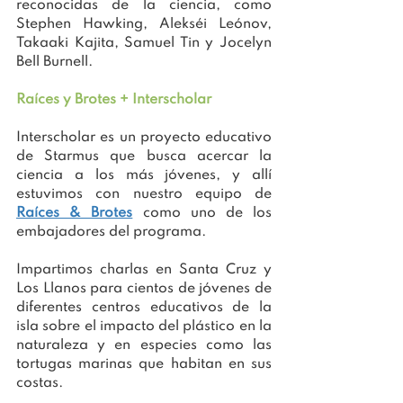
reconocidas de la ciencia, como 
Stephen Hawking, Alekséi Leónov, 
Takaaki Kajita, Samuel Tin y Jocelyn 
Bell Burnell.
Raíces y Brotes + Interscholar
Interscholar es un proyecto educativo 
de Starmus que busca acercar la 
ciencia a los más jóvenes, y allí 
estuvimos con nuestro equipo de 
Raíces & Brotes
 como uno de los 
embajadores del programa.
Impartimos charlas en Santa Cruz y 
Los Llanos para cientos de jóvenes de 
diferentes centros educativos de la 
isla sobre el impacto del plástico en la 
naturaleza y en especies como las 
tortugas marinas que habitan en sus 
costas.