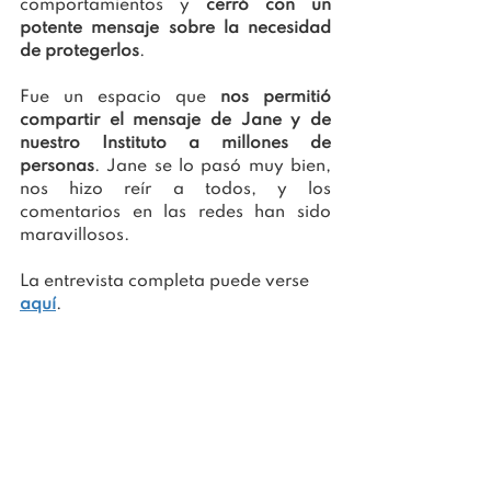
comportamientos y 
cerró con un 
potente mensaje sobre la necesidad 
de protegerlos
.
Fue un espacio que 
nos permitió 
compartir el mensaje de Jane y de 
nuestro Instituto a millones de 
personas
. Jane se lo pasó muy bien, 
nos hizo reír a todos, y los 
comentarios en las redes han sido 
maravillosos.
La entrevista completa puede verse 
aquí
.