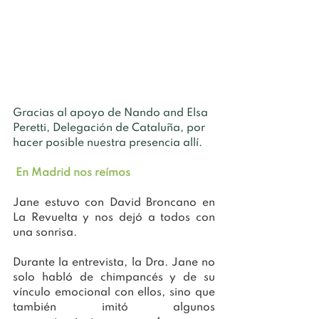
Gracias al apoyo de Nando and Elsa 
Peretti, Delegación de Cataluña, por 
hacer posible nuestra presencia allí.
En Madrid nos reímos 
Jane estuvo con David Broncano en 
La Revuelta y nos dejó a todos con 
una sonrisa.
Durante la entrevista, la Dra. Jane no 
solo habló de chimpancés y de su 
vínculo emocional con ellos, sino que 
también imitó algunos 