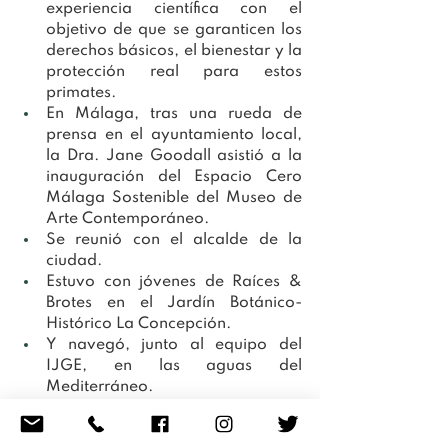
experiencia científica con el 
objetivo de que se garanticen los 
derechos básicos, el bienestar y la 
protección real para estos 
primates.
En Málaga, tras una rueda de 
prensa en el ayuntamiento local, 
la Dra. Jane Goodall asistió a la 
inauguración del Espacio Cero 
Málaga Sostenible del Museo de 
Arte Contemporáneo.
Se reunió con el alcalde de la 
ciudad.
Estuvo con jóvenes de Raíces & 
Brotes en el Jardín Botánico-
Histórico La Concepción.
Y navegó, junto al equipo del 
IJGE, en las aguas del 
Mediterráneo. 