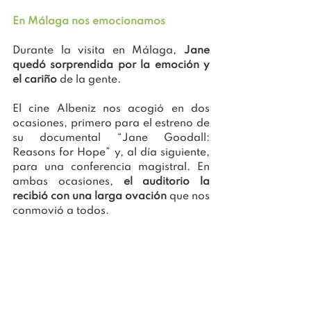
En Málaga nos emocionamos 
Durante la visita en Málaga, 
Jane 
quedó sorprendida por la emoción y 
el cariño
 de la gente.
El cine Albeniz nos acogió en dos 
ocasiones, primero para el estreno de 
su documental “Jane Goodall: 
Reasons for Hope” y, al día siguiente, 
para una conferencia magistral. En 
ambas ocasiones, 
el auditorio la 
recibió con una larga ovación
 que nos 
conmovió a todos.