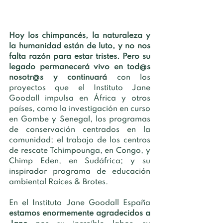
Hoy los chimpancés, la naturaleza y 
la humanidad están de luto, y no nos 
falta razón para estar tristes. Pero su 
legado permanecerá vivo en tod@s 
nosotr@s y continuará 
con los 
proyectos que el Instituto Jane 
Goodall impulsa en África y otros 
países, como la investigación en curso 
en Gombe y Senegal, los programas 
de conservación centrados en la 
comunidad; el trabajo de los centros 
de rescate Tchimpounga, en Congo, y 
Chimp Eden, en Sudáfrica; y su 
inspirador programa de educación 
ambiental Raíces & Brotes. 
En el Instituto Jane Goodall España 
estamos enormemente agradecidos a 