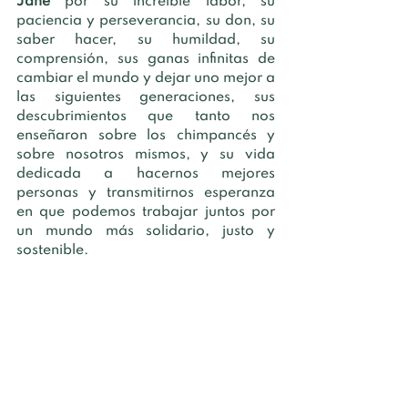
Jane
 por su increíble labor, su 
paciencia y perseverancia, su don, su 
saber hacer, su humildad, su 
comprensión, sus ganas infinitas de 
cambiar el mundo y dejar uno mejor a 
las siguientes generaciones, sus 
descubrimientos que tanto nos 
enseñaron sobre los chimpancés y 
sobre nosotros mismos, y su vida 
dedicada a hacernos mejores 
personas y transmitirnos esperanza 
en que podemos trabajar juntos por 
un mundo más solidario, justo y 
sostenible. 