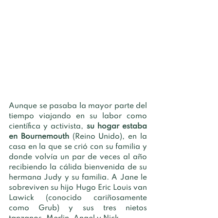
Aunque se pasaba la mayor parte del 
tiempo viajando en su labor como 
científica y activista, 
su hogar estaba 
en Bournemouth
 (Reino Unido), en la 
casa en la que se crió con su familia y 
donde volvía un par de veces al año 
recibiendo la cálida bienvenida de su 
hermana Judy y su familia. A Jane le 
sobreviven su hijo Hugo Eric Louis van 
Lawick (conocido cariñosamente 
como Grub) y sus tres nietos 