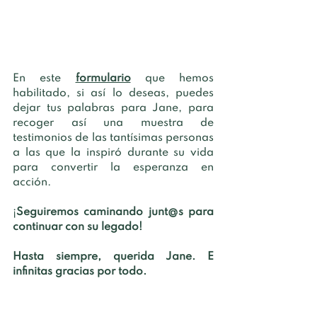
En este
formulario
que hemos 
habilitado, si así lo deseas, puedes 
dejar tus palabras para Jane, para 
recoger así una muestra de 
testimonios de las tantísimas personas 
a las que la inspiró durante su vida 
para convertir la esperanza en 
acción. 
¡
Seguiremos caminando junt@s para 
continuar con su legado! 
Hasta siempre, querida Jane. E 
infinitas gracias por todo.