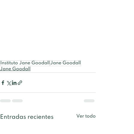
Instituto Jane Goodall
Jane Goodall
Jane Goodall
Ver todo
Entradas recientes