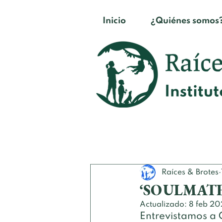
Inicio
¿Quiénes somos
Raíces & Brotes
‘SOULMATE
Actualizado:
8 feb 20
Entrevistamos a 