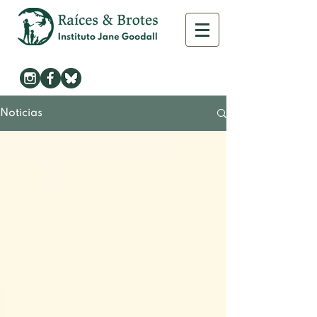
Noticias