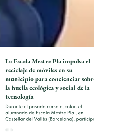
La Escola Mestre Pla impulsa el
reciclaje de móviles en su
municipio para concienciar sobre
la huella ecológica y social de la
tecnología
Durante el pasado curso escolar, el
alumnado de Escola Mestre Pla , en