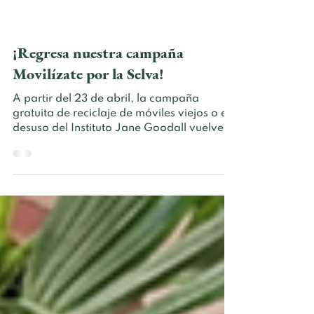
¡Regresa nuestra campaña
Movilízate por la Selva!
A partir del 23 de abril, la campaña
gratuita de reciclaje de móviles viejos o en
desuso del Instituto Jane Goodall vuelve a
estar activa...