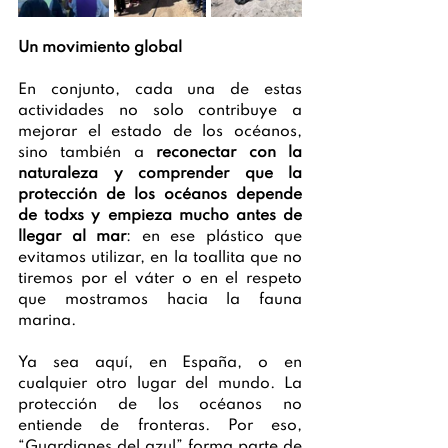
Un movimiento global
En conjunto, cada una de estas 
actividades no solo contribuye a 
mejorar el estado de los océanos, 
sino también a 
reconectar con la 
naturaleza y comprender que la 
protección de los océanos depende 
de todxs y empieza mucho antes de 
llegar al mar
: en ese plástico que 
evitamos utilizar, en la toallita que no 
tiremos por el váter o en el respeto 
que mostramos hacia la fauna 
marina. 
Ya sea aquí, en España, o en 
cualquier otro lugar del mundo. La 
protección de los océanos no 
entiende de fronteras. Por eso, 
“Guardianes del azul” forma parte de 