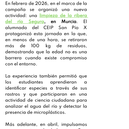
En febrero de 2026, en el marco de la 
campaña se organizó una nueva 
actividad: una
limpieza de la ribera 
del río Segura
, en Murcia
. El 
alumnado del CEIP San Pío X 
protagonizó esta jornada en la que, 
en menos de una hora, se retiraron 
más de 100 kg de residuos, 
demostrando que la edad no es una 
barrera cuando existe compromiso 
con el entorno. 
La experiencia también permitió que 
los estudiantes aprendieran a 
identificar especies a través de sus 
rastros y que participaran en una 
actividad de ciencia ciudadana para 
analizar el agua del río y detectar la 
presencia de microplásticos.
Más adelante, en abril, impulsamos 