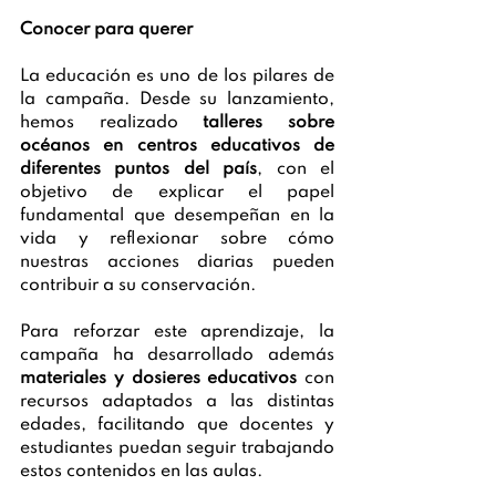
Conocer para querer
La educación es uno de los pilares de 
la campaña. Desde su lanzamiento, 
hemos realizado 
talleres sobre 
océanos en centros educativos de 
diferentes puntos del país
, con el 
objetivo de explicar el papel 
fundamental que desempeñan en la 
vida y reflexionar sobre cómo 
nuestras acciones diarias pueden 
contribuir a su conservación. 
Para reforzar este aprendizaje, la 
campaña ha desarrollado además 
materiales y dosieres educativos
 con 
recursos adaptados a las distintas 
edades, facilitando que docentes y 
estudiantes puedan seguir trabajando 
estos contenidos en las aulas.