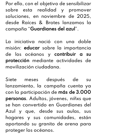
Por ello, con el objetivo de sensibilizar 
sobre esta realidad y promover 
soluciones, en noviembre de 2025, 
desde Raíces & Brotes lanzamos la 
campaña “
Guardianes del azul
”. 
La iniciativa nació con una doble 
misión: 
educar 
sobre la importancia 
de los océanos y 
contribuir a su 
protección 
mediante actividades de 
movilización ciudadana.
Siete meses después de su 
lanzamiento, la campaña cuenta ya 
con la participación de
más de 3.000 
personas
. 
Adultos, jóvenes, niñxs que 
se han convertido en Guardianes del 
Azul y que, desde sus aulas, sus 
hogares y sus comunidades, están 
aportando su granito de arena para 
proteger los océanos.