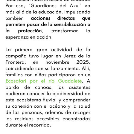
Por eso, “Guardianes del Azul” va 
más allá de la educación, impulsando 
también 
acciones directas que 
permiten pasar de la sensibilización a 
la protección
, transformar la 
esperanza en acción.
La primera gran actividad de la 
campaña tuvo lugar en Jerez de la 
Frontera, en noviembre 2025, 
coincidiendo con su lanzamiento. Allí, 
familias con niños participaron en un 
Ecosafari por el río Guadalete
. A 
bordo de canoas, los asistentes 
pudieron conocer la biodiversidad de 
este ecosistema fluvial y comprender 
su conexión con el océano y la salud 
de las personas, además de recoger 
los residuos accesibles encontrados 
durante el recorrido. 