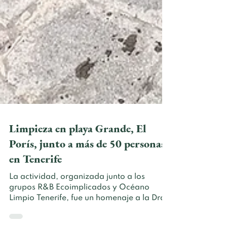
Limpieza en playa Grande, El
Porís, junto a más de 50 personas
en Tenerife
La actividad, organizada junto a los
grupos R&B Ecoimplicados y Océano