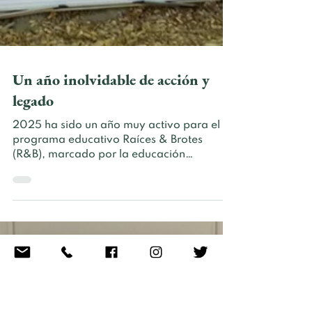
Un año inolvidable de acción y
legado