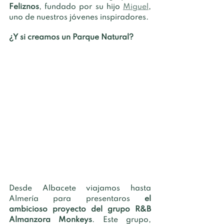
Feliznos
, fundado por su hijo 
Miguel
, 
uno de nuestros jóvenes inspiradores. 
¿Y si creamos un Parque Natural?
Desde Albacete viajamos hasta 
Almería para presentaros 
el 
ambicioso proyecto del grupo R&B 
Almanzora Monkeys
. Este grupo, 