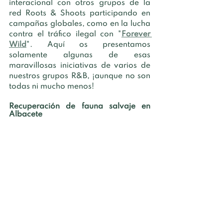
interacional con otros grupos de la 
red Roots & Shoots participando en 
campañas globales, como en la lucha 
contra el tráfico ilegal con "
Forever 
Wild
". Aquí os presentamos 
solamente algunas de esas 
maravillosas iniciativas de varios de 
nuestros grupos R&B, ¡aunque no son 
todas ni mucho menos!
Recuperación de fauna salvaje en 
Albacete