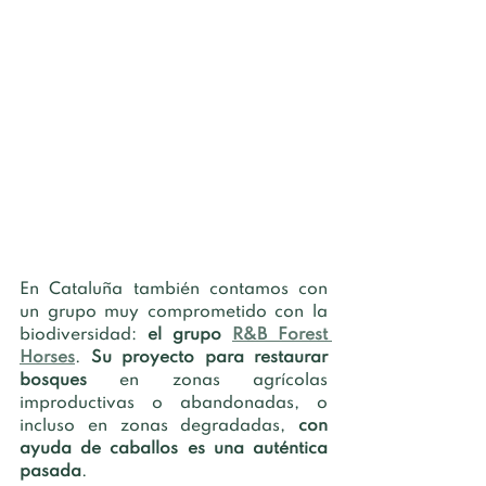
En Cataluña también contamos con 
un grupo muy comprometido con la 
biodiversidad: 
el grupo 
R&B Forest 
Horses
. 
Su proyecto para restaurar 
bosques 
en zonas agrícolas 
improductivas o abandonadas, o 
incluso en zonas degradadas, 
con 
ayuda de caballos es una auténtica 
pasada
. 