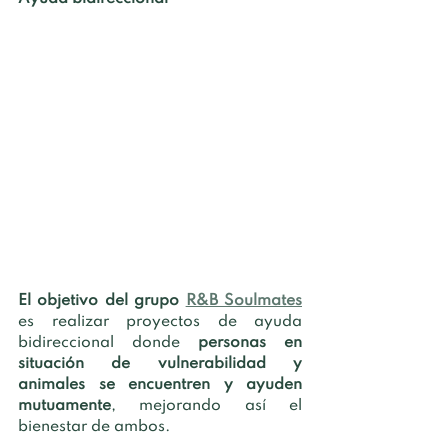
El objetivo del grupo 
R&B Soulmates
es realizar proyectos de ayuda 
bidireccional donde 
personas en 
situación de vulnerabilidad y 
animales se encuentren y ayuden 
mutuamente
, mejorando así el 
bienestar de ambos.  