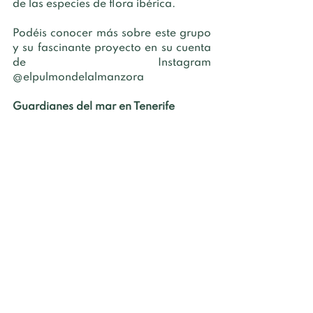
de las especies de flora ibérica. 
Podéis conocer más sobre este grupo 
y su fascinante proyecto en su cuenta 
de Instagram 
@elpulmondelalmanzora
Guardianes del mar en Tenerife