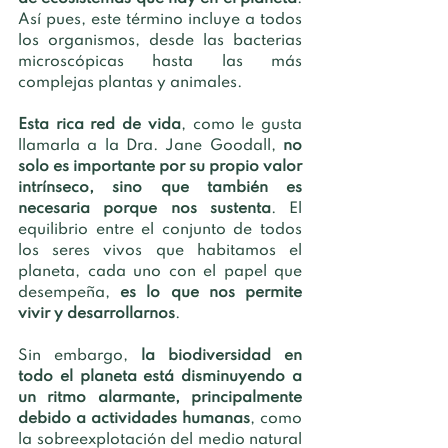
Así pues, este término incluye a todos 
los organismos, desde las bacterias 
microscópicas hasta las más 
complejas plantas y animales. 
Esta rica red de vida
, como le gusta 
llamarla a la Dra. Jane Goodall, 
no 
solo es importante por su propio valor 
intrínseco, sino que también es 
necesaria porque nos sustenta
. El 
equilibrio entre el conjunto de todos 
los seres vivos que habitamos el 
planeta, cada uno con el papel que 
desempeña, 
es lo que nos permite 
vivir y desarrollarnos
. 
Sin embargo, 
la biodiversidad en 
todo el planeta está disminuyendo a 
un ritmo alarmante, principalmente 
debido a actividades humanas
, como 
la sobreexplotación del medio natural 