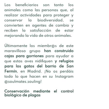
Los beneficiarios son tanto los 
animales como las personas que, al 
realizar actividades para proteger y 
conservar la biodiversidad, se 
convierten en agentes de cambio y 
reciben la satisfacción de estar 
mejorando la vida de otros animales.  
Últimamente los miembr@s de este 
maravilloso grupo 
han construido 
cajas para gorriones 
para ayudar a 
que estas aves nidifiquen 
y refugios 
para los gatos del barrio de San 
Fermín
, en Madrid. ¡No os perdáis 
todo lo que hacen en su Instagram 
@soulmates.souling! 
Conservación mediante el control 
biológico de plagas