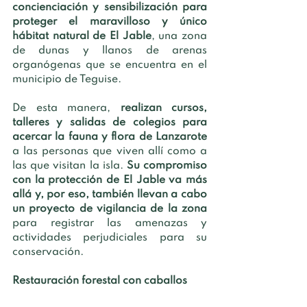
concienciación y sensibilización para 
proteger el maravilloso y único 
hábitat natural de El Jable
, una zona 
de dunas y llanos de arenas 
organógenas que se encuentra en el 
municipio de Teguise. 
De esta manera, 
realizan cursos, 
talleres y salidas de colegios para 
acercar la fauna y flora de Lanzarote
a las personas que viven allí como a 
las que visitan la isla. 
Su compromiso 
con la protección de El Jable va más 
allá y, por eso, también llevan a cabo 
un proyecto de vigilancia de la zona 
para registrar las amenazas y 
actividades perjudiciales para su 
conservación.
Restauración forestal con caballos