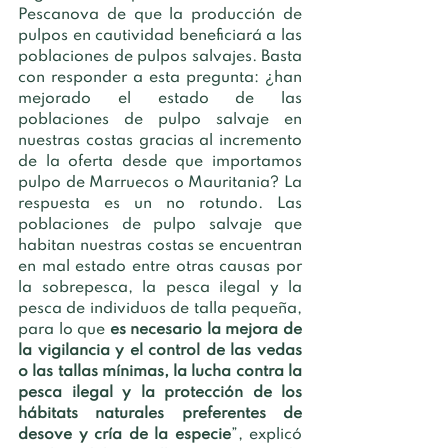
Pescanova de que la producción de 
pulpos en cautividad beneficiará a las 
poblaciones de pulpos salvajes. Basta 
con responder a esta pregunta: ¿han 
mejorado el estado de las 
poblaciones de pulpo salvaje en 
nuestras costas gracias al incremento 
de la oferta desde que importamos 
pulpo de Marruecos o Mauritania? La 
respuesta es un no rotundo. Las 
poblaciones de pulpo salvaje que 
habitan nuestras costas se encuentran 
en mal estado entre otras causas por 
la sobrepesca, la pesca ilegal y la 
pesca de individuos de talla pequeña, 
para lo que 
es necesario la mejora de 
la vigilancia y el control de las vedas 
o las tallas mínimas, la lucha contra la 
pesca ilegal y la protección de los 
hábitats naturales preferentes de 
desove y cría de la especie
”, explicó 