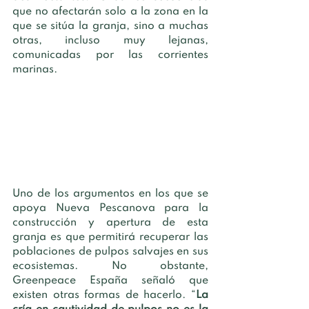
que no afectarán solo a la zona en la 
que se sitúa la granja, sino a muchas 
otras, incluso muy lejanas, 
comunicadas por las corrientes 
marinas. 
Uno de los argumentos en los que se 
apoya Nueva Pescanova para la 
construcción y apertura de esta 
granja es que permitirá recuperar las 
poblaciones de pulpos salvajes en sus 
ecosistemas. No obstante, 
Greenpeace España señaló que 
existen otras formas de hacerlo. “
La 