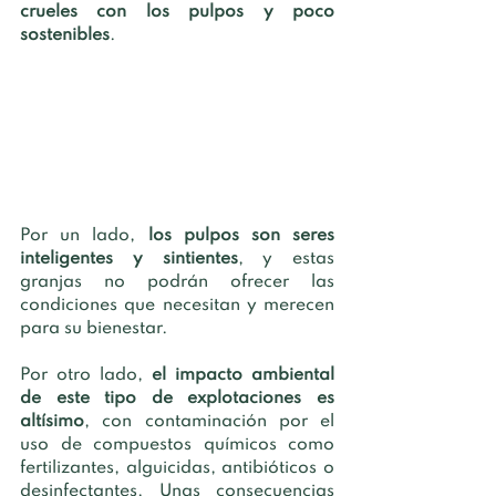
crueles con los pulpos y poco 
sostenibles
. 
Por un lado, 
los pulpos son seres 
inteligentes y sintientes
, y estas 
granjas no podrán ofrecer las 
condiciones que necesitan y merecen 
para su bienestar.
Por otro lado, 
el impacto ambiental 
de este tipo de explotaciones es 
altísimo
, con contaminación por el 
uso de compuestos químicos como 
fertilizantes, alguicidas, antibióticos o 
desinfectantes. Unas consecuencias 