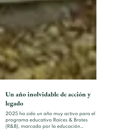
Un año inolvidable de acción y
legado